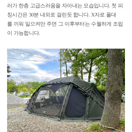
러가 한층 고급스러움을 자아내는 모습입니다. 첫 피
칭시간은 30분 내외로 걸린듯 합니다. X자로 폴대
를 끼워 일으켜만 주면 그 이후부터는 수월하게 조립
이 가능합니다.