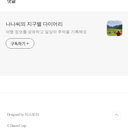
댓글
나나씨의 지구별 다이어리
여행 정보를 공유하고 일상의 추억을 기록해요
구독하기
Designed by 티스토리
© Daum Corp.