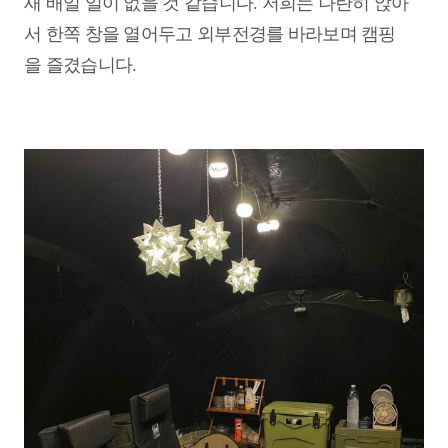
새 배일 일이 없을 것 같습니다. 저희는 나란히 앉아
서 한쪽 창을 열어두고 외부전경를 바라보며 캠핑
을 즐겼습니다.