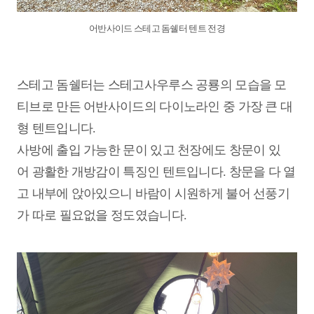
어반사이드 스테고 돔쉘터 텐트 전경
스테고 돔쉘터는 스테고사우루스 공룡의 모습을 모
티브로 만든 어반사이드의 다이노라인 중 가장 큰 대
형 텐트입니다.
사방에 출입 가능한 문이 있고 천장에도 창문이 있
어 광활한 개방감이 특징인 텐트입니다. 창문을 다 열
고 내부에 앉아있으니 바람이 시원하게 불어 선풍기
가 따로 필요없을 정도였습니다.